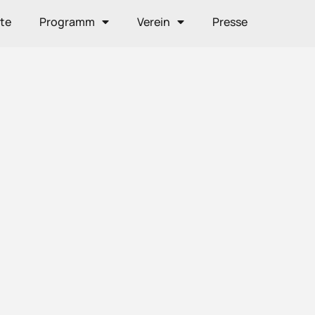
ite
Programm
Verein
Presse