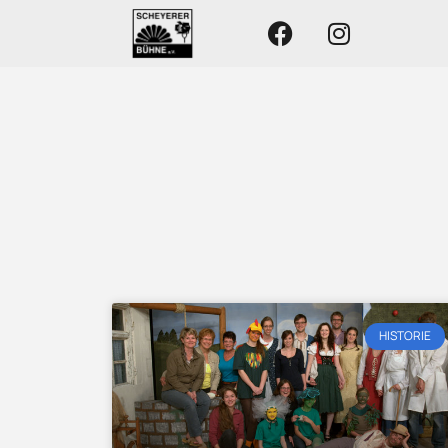
HISTORIE