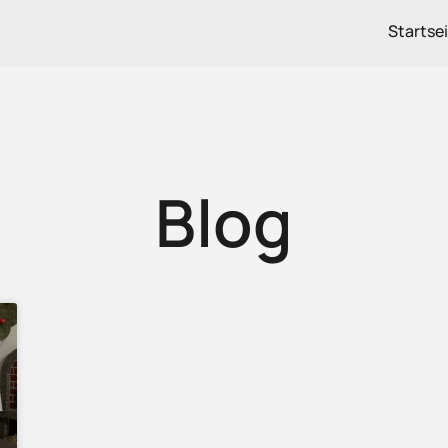
Startse
Blog