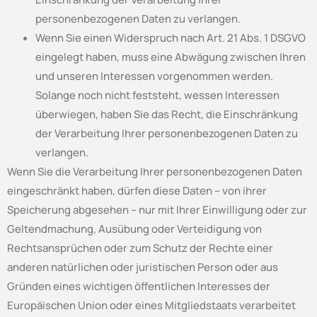
personenbezogenen Daten zu verlangen.
Wenn Sie einen Widerspruch nach Art. 21 Abs. 1 DSGVO
eingelegt haben, muss eine Abwägung zwischen Ihren
und unseren Interessen vorgenommen werden.
Solange noch nicht feststeht, wessen Interessen
überwiegen, haben Sie das Recht, die Einschränkung
der Verarbeitung Ihrer personenbezogenen Daten zu
verlangen.
Wenn Sie die Verarbeitung Ihrer personenbezogenen Daten
eingeschränkt haben, dürfen diese Daten – von ihrer
Speicherung abgesehen – nur mit Ihrer Einwilligung oder zur
Geltendmachung, Ausübung oder Verteidigung von
Rechtsansprüchen oder zum Schutz der Rechte einer
anderen natürlichen oder juristischen Person oder aus
Gründen eines wichtigen öffentlichen Interesses der
Europäischen Union oder eines Mitgliedstaats verarbeitet