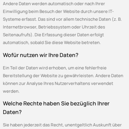
Andere Daten werden automatisch oder nach Ihrer
Einwilligung beim Besuch der Website durch unsere IT-
Systeme erfasst. Das sind vor allem technische Daten (z. B.
Internetbrowser, Betriebssystem oder Uhrzeit des
Seitenaufrufs). Die Erfassung dieser Daten erfolgt
automatisch, sobald Sie diese Website betreten.
Wofür nutzen wir Ihre Daten?
Ein Teil der Daten wird erhoben, um eine fehlerfreie
Bereitstellung der Website zu gewährleisten. Andere Daten
können zur Analyse Ihres Nutzerverhaltens verwendet
werden.
Welche Rechte haben Sie bezüglich Ihrer
Daten?
Sie haben jederzeit das Recht, unentgeltlich Auskunft über