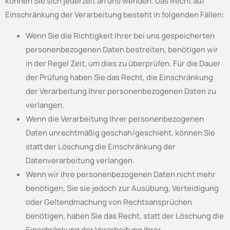
können Sie sich jederzeit an uns wenden. Das Recht auf
Einschränkung der Verarbeitung besteht in folgenden Fällen:
Wenn Sie die Richtigkeit Ihrer bei uns gespeicherten
personenbezogenen Daten bestreiten, benötigen wir
in der Regel Zeit, um dies zu überprüfen. Für die Dauer
der Prüfung haben Sie das Recht, die Einschränkung
der Verarbeitung Ihrer personenbezogenen Daten zu
verlangen.
Wenn die Verarbeitung Ihrer personenbezogenen
Daten unrechtmäßig geschah/geschieht, können Sie
statt der Löschung die Einschränkung der
Datenverarbeitung verlangen.
Wenn wir Ihre personenbezogenen Daten nicht mehr
benötigen, Sie sie jedoch zur Ausübung, Verteidigung
oder Geltendmachung von Rechtsansprüchen
benötigen, haben Sie das Recht, statt der Löschung die
Einschränkung der Verarbeitung Ihrer