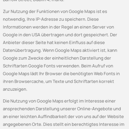
Zur Nutzung der Funktionen von Google Maps ist es
notwendig, Ihre IP-Adresse zu speichern. Diese
Informationen werden in der Regel an einen Server von
Google in den USA übertragen und dort gespeichert. Der
Anbieter dieser Seite hat keinen Einfluss auf diese
Datenübertragung. Wenn Google Maps aktiviert ist, kann
Google zum Zwecke der einheitlichen Darstellung der
Schriftarten Google Fonts verwenden. Beim Aufruf von
Google Maps lädt Ihr Browser die benötigten Web Fonts in
ihren Browsercache, um Texte und Schriftarten korrekt
anzuzeigen.
Die Nutzung von Google Maps erfolgt im Interesse einer
ansprechenden Darstellung unserer Online-Angebote und
an einer leichten Auffindbarkeit der von uns auf der Website
angegebenen Orte. Dies stellt ein berechtigtes Interesse im