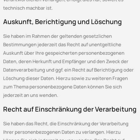
technisch machbar ist.
Auskunft, Berichtigung und Löschung
Sie haben im Rahmen der geltenden gesetzlichen
Bestimmungen jederzeit das Recht auf unentgeltliche
Auskunft über Ihre gespeicherten personenbezogenen
Daten, deren Herkunft und Empfänger und den Zweck der
Datenverarbeitung und ggf. ein Recht auf Berichtigung oder
Löschung dieser Daten. Hierzu sowie zu weiteren Fragen
zum Thema personenbezogene Daten können Sie sich
jederzeit an uns wenden.
Recht auf Einschränkung der Verarbeitung
Sie haben das Recht, die Einschränkung der Verarbeitung
Ihrer personenbezogenen Daten zu verlangen. Hierzu