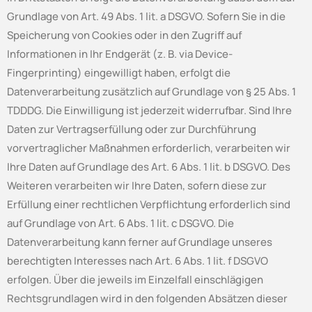
Grundlage von Art. 49 Abs. 1 lit. a DSGVO. Sofern Sie in die
Speicherung von Cookies oder in den Zugriff auf
Informationen in Ihr Endgerät (z. B. via Device-
Fingerprinting) eingewilligt haben, erfolgt die
Datenverarbeitung zusätzlich auf Grundlage von § 25 Abs. 1
TDDDG. Die Einwilligung ist jederzeit widerrufbar. Sind Ihre
Daten zur Vertragserfüllung oder zur Durchführung
vorvertraglicher Maßnahmen erforderlich, verarbeiten wir
Ihre Daten auf Grundlage des Art. 6 Abs. 1 lit. b DSGVO. Des
Weiteren verarbeiten wir Ihre Daten, sofern diese zur
Erfüllung einer rechtlichen Verpflichtung erforderlich sind
auf Grundlage von Art. 6 Abs. 1 lit. c DSGVO. Die
Datenverarbeitung kann ferner auf Grundlage unseres
berechtigten Interesses nach Art. 6 Abs. 1 lit. f DSGVO
erfolgen. Über die jeweils im Einzelfall einschlägigen
Rechtsgrundlagen wird in den folgenden Absätzen dieser