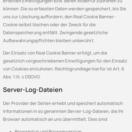
erteilten Einwilligungen bzw. deren Widerruf zuordnen zu
können. Die so erfassten Daten werden gespeichert, bis Sie
uns zur Löschung auffordern, den Real Cookie Banner-
Cookie selbst löschen oder der Zweck für die
Datenspeicherung entfällt. Zwingende gesetzliche
Aufbewahrungspflichten bleiben unberührt.
Der Einsatz von Real Cookie Banner erfolgt, um die
gesetzlich vorgeschriebenen Einwilligungen für den Einsatz
von Cookies einzuholen. Rechtsgrundlage hierfür ist Art. 6
Abs. 1 lit. c DSGVO.
Server-Log-Dateien
Der Provider der Seiten erhebt und speichert automatisch
Informationen in so genannten Server-Log-Dateien, die Ihr
Browser automatisch an uns übermittelt. Dies sind:
Browsertyp und Browserversion