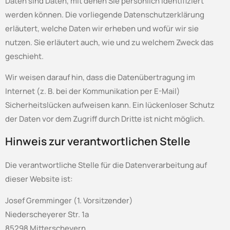
Daten sind Daten, mit denen Sie persönlich identifiziert
werden können. Die vorliegende Datenschutzerklärung
erläutert, welche Daten wir erheben und wofür wir sie
nutzen. Sie erläutert auch, wie und zu welchem Zweck das
geschieht.
Wir weisen darauf hin, dass die Datenübertragung im
Internet (z. B. bei der Kommunikation per E-Mail)
Sicherheitslücken aufweisen kann. Ein lückenloser Schutz
der Daten vor dem Zugriff durch Dritte ist nicht möglich.
Hinweis zur verantwortlichen Stelle
Die verantwortliche Stelle für die Datenverarbeitung auf
dieser Website ist:
Josef Gremminger (1. Vorsitzender)
Niederscheyerer Str. 1a
85298 Mitterscheyern