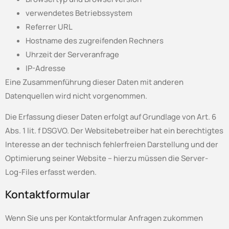
verwendetes Betriebssystem
Referrer URL
Hostname des zugreifenden Rechners
Uhrzeit der Serveranfrage
IP-Adresse
Eine Zusammenführung dieser Daten mit anderen
Datenquellen wird nicht vorgenommen.
Die Erfassung dieser Daten erfolgt auf Grundlage von Art. 6
Abs. 1 lit. f DSGVO. Der Websitebetreiber hat ein berechtigtes
Interesse an der technisch fehlerfreien Darstellung und der
Optimierung seiner Website – hierzu müssen die Server-
Log-Files erfasst werden.
Kontaktformular
Wenn Sie uns per Kontaktformular Anfragen zukommen