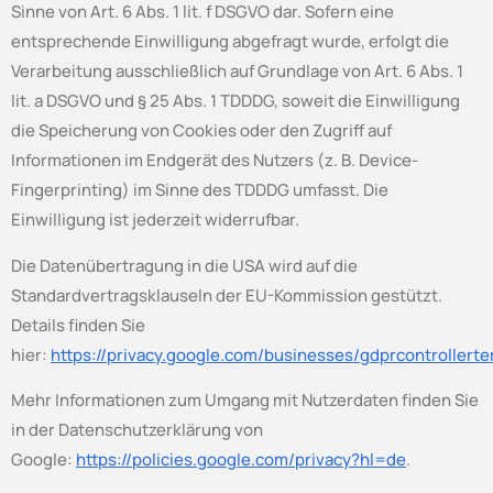
Sinne von Art. 6 Abs. 1 lit. f DSGVO dar. Sofern eine
entsprechende Einwilligung abgefragt wurde, erfolgt die
Verarbeitung ausschließlich auf Grundlage von Art. 6 Abs. 1
lit. a DSGVO und § 25 Abs. 1 TDDDG, soweit die Einwilligung
die Speicherung von Cookies oder den Zugriff auf
Informationen im Endgerät des Nutzers (z. B. Device-
Fingerprinting) im Sinne des TDDDG umfasst. Die
Einwilligung ist jederzeit widerrufbar.
Die Datenübertragung in die USA wird auf die
Standardvertragsklauseln der EU-Kommission gestützt.
Details finden Sie
hier:
https://privacy.google.com/businesses/gdprcontrollert
Mehr Informationen zum Umgang mit Nutzerdaten finden Sie
in der Datenschutzerklärung von
Google:
https://policies.google.com/privacy?hl=de
.