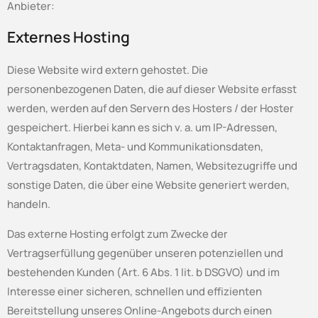
Anbieter:
Externes Hosting
Diese Website wird extern gehostet. Die
personenbezogenen Daten, die auf dieser Website erfasst
werden, werden auf den Servern des Hosters / der Hoster
gespeichert. Hierbei kann es sich v. a. um IP-Adressen,
Kontaktanfragen, Meta- und Kommunikationsdaten,
Vertragsdaten, Kontaktdaten, Namen, Websitezugriffe und
sonstige Daten, die über eine Website generiert werden,
handeln.
Das externe Hosting erfolgt zum Zwecke der
Vertragserfüllung gegenüber unseren potenziellen und
bestehenden Kunden (Art. 6 Abs. 1 lit. b DSGVO) und im
Interesse einer sicheren, schnellen und effizienten
Bereitstellung unseres Online-Angebots durch einen