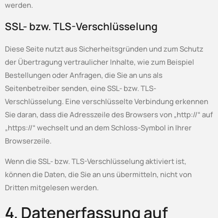
werden.
SSL- bzw. TLS-Verschlüsselung
Diese Seite nutzt aus Sicherheitsgründen und zum Schutz
der Übertragung vertraulicher Inhalte, wie zum Beispiel
Bestellungen oder Anfragen, die Sie an uns als
Seitenbetreiber senden, eine SSL- bzw. TLS-
Verschlüsselung. Eine verschlüsselte Verbindung erkennen
Sie daran, dass die Adresszeile des Browsers von „http://“ auf
„https://“ wechselt und an dem Schloss-Symbol in Ihrer
Browserzeile.
Wenn die SSL- bzw. TLS-Verschlüsselung aktiviert ist,
können die Daten, die Sie an uns übermitteln, nicht von
Dritten mitgelesen werden.
4. Datenerfassung auf