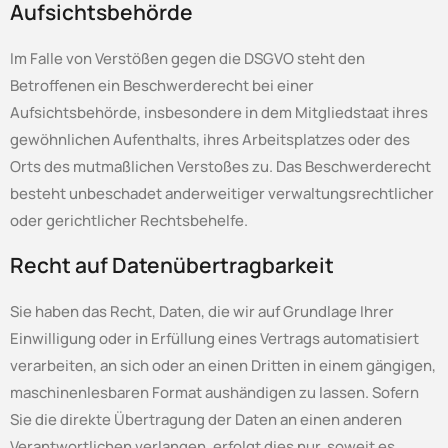
Aufsichts­behörde
Im Falle von Verstößen gegen die DSGVO steht den
Betroffenen ein Beschwerderecht bei einer
Aufsichtsbehörde, insbesondere in dem Mitgliedstaat ihres
gewöhnlichen Aufenthalts, ihres Arbeitsplatzes oder des
Orts des mutmaßlichen Verstoßes zu. Das Beschwerderecht
besteht unbeschadet anderweitiger verwaltungsrechtlicher
oder gerichtlicher Rechtsbehelfe.
Recht auf Daten­übertrag­barkeit
Sie haben das Recht, Daten, die wir auf Grundlage Ihrer
Einwilligung oder in Erfüllung eines Vertrags automatisiert
verarbeiten, an sich oder an einen Dritten in einem gängigen,
maschinenlesbaren Format aushändigen zu lassen. Sofern
Sie die direkte Übertragung der Daten an einen anderen
Verantwortlichen verlangen, erfolgt dies nur, soweit es