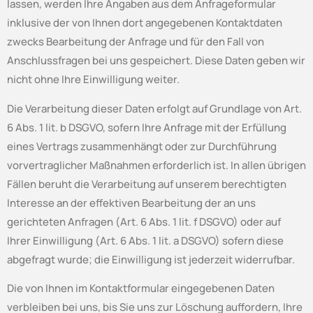
lassen, werden Ihre Angaben aus dem Anfrageformular
inklusive der von Ihnen dort angegebenen Kontaktdaten
zwecks Bearbeitung der Anfrage und für den Fall von
Anschlussfragen bei uns gespeichert. Diese Daten geben wir
nicht ohne Ihre Einwilligung weiter.
Die Verarbeitung dieser Daten erfolgt auf Grundlage von Art.
6 Abs. 1 lit. b DSGVO, sofern Ihre Anfrage mit der Erfüllung
eines Vertrags zusammenhängt oder zur Durchführung
vorvertraglicher Maßnahmen erforderlich ist. In allen übrigen
Fällen beruht die Verarbeitung auf unserem berechtigten
Interesse an der effektiven Bearbeitung der an uns
gerichteten Anfragen (Art. 6 Abs. 1 lit. f DSGVO) oder auf
Ihrer Einwilligung (Art. 6 Abs. 1 lit. a DSGVO) sofern diese
abgefragt wurde; die Einwilligung ist jederzeit widerrufbar.
Die von Ihnen im Kontaktformular eingegebenen Daten
verbleiben bei uns, bis Sie uns zur Löschung auffordern, Ihre