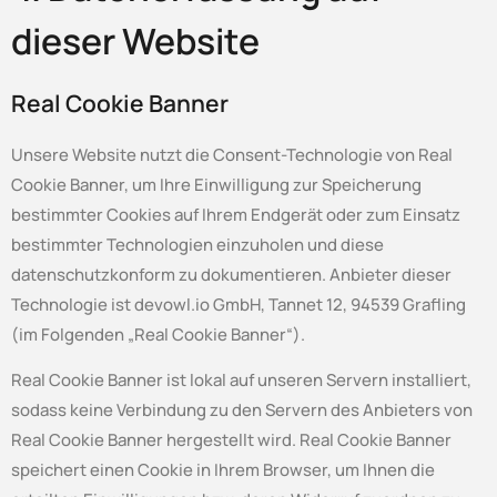
dieser Website
Real Cookie Banner
Unsere Website nutzt die Consent-Technologie von Real
Cookie Banner, um Ihre Einwilligung zur Speicherung
bestimmter Cookies auf Ihrem Endgerät oder zum Einsatz
bestimmter Technologien einzuholen und diese
datenschutzkonform zu dokumentieren. Anbieter dieser
Technologie ist devowl.io GmbH, Tannet 12, 94539 Grafling
(im Folgenden „Real Cookie Banner“).
Real Cookie Banner ist lokal auf unseren Servern installiert,
sodass keine Verbindung zu den Servern des Anbieters von
Real Cookie Banner hergestellt wird. Real Cookie Banner
speichert einen Cookie in Ihrem Browser, um Ihnen die