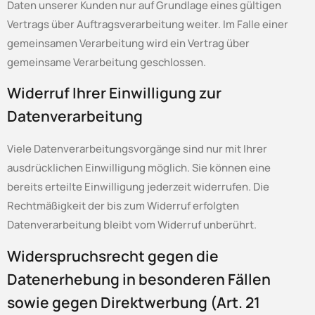
Daten unserer Kunden nur auf Grundlage eines gültigen
Vertrags über Auftragsverarbeitung weiter. Im Falle einer
gemeinsamen Verarbeitung wird ein Vertrag über
gemeinsame Verarbeitung geschlossen.
Widerruf Ihrer Einwilligung zur
Datenverarbeitung
Viele Datenverarbeitungsvorgänge sind nur mit Ihrer
ausdrücklichen Einwilligung möglich. Sie können eine
bereits erteilte Einwilligung jederzeit widerrufen. Die
Rechtmäßigkeit der bis zum Widerruf erfolgten
Datenverarbeitung bleibt vom Widerruf unberührt.
Widerspruchsrecht gegen die
Datenerhebung in besonderen Fällen
sowie gegen Direktwerbung (Art. 21