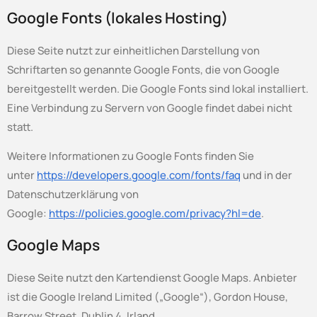
Google Fonts (lokales Hosting)
Diese Seite nutzt zur einheitlichen Darstellung von
Schriftarten so genannte Google Fonts, die von Google
bereitgestellt werden. Die Google Fonts sind lokal installiert.
Eine Verbindung zu Servern von Google findet dabei nicht
statt.
Weitere Informationen zu Google Fonts finden Sie
unter
https://developers.google.com/fonts/faq
und in der
Datenschutzerklärung von
Google:
https://policies.google.com/privacy?hl=de
.
Google Maps
Diese Seite nutzt den Kartendienst Google Maps. Anbieter
ist die Google Ireland Limited („Google“), Gordon House,
Barrow Street, Dublin 4, Irland.