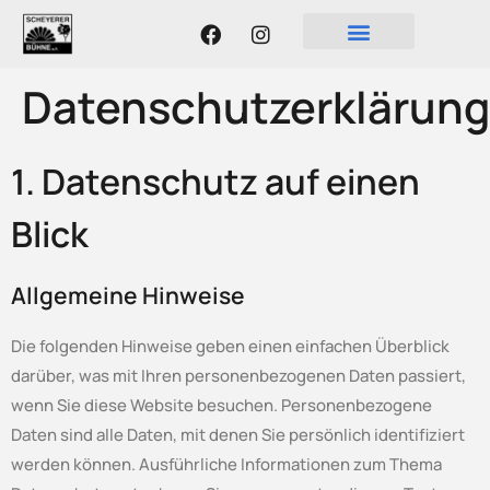
Datenschutzerklärung
1. Datenschutz auf einen
Blick
Allgemeine Hinweise
Die folgenden Hinweise geben einen einfachen Überblick
darüber, was mit Ihren personenbezogenen Daten passiert,
wenn Sie diese Website besuchen. Personenbezogene
Daten sind alle Daten, mit denen Sie persönlich identifiziert
werden können. Ausführliche Informationen zum Thema