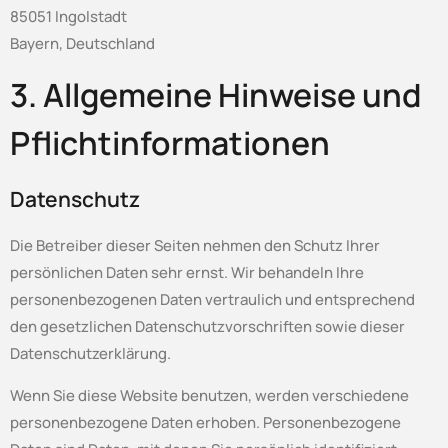
85051 Ingolstadt
Bayern, Deutschland
3. Allgemeine Hinweise und
Pflicht­informationen
Datenschutz
Die Betreiber dieser Seiten nehmen den Schutz Ihrer
persönlichen Daten sehr ernst. Wir behandeln Ihre
personenbezogenen Daten vertraulich und entsprechend
den gesetzlichen Datenschutzvorschriften sowie dieser
Datenschutzerklärung.
Wenn Sie diese Website benutzen, werden verschiedene
personenbezogene Daten erhoben. Personenbezogene