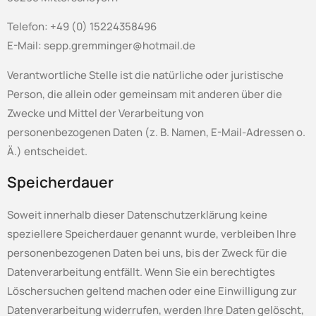
Telefon: +49 (0) 15224358496
E-Mail: sepp.gremminger@hotmail.de
Verantwortliche Stelle ist die natürliche oder juristische
Person, die allein oder gemeinsam mit anderen über die
Zwecke und Mittel der Verarbeitung von
personenbezogenen Daten (z. B. Namen, E-Mail-Adressen o.
Ä.) entscheidet.
Speicherdauer
Soweit innerhalb dieser Datenschutzerklärung keine
speziellere Speicherdauer genannt wurde, verbleiben Ihre
personenbezogenen Daten bei uns, bis der Zweck für die
Datenverarbeitung entfällt. Wenn Sie ein berechtigtes
Löschersuchen geltend machen oder eine Einwilligung zur
Datenverarbeitung widerrufen, werden Ihre Daten gelöscht,