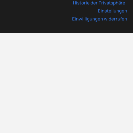
Historie der Privatsphäre-
Einstellungen
Einwilligungen widerrufen