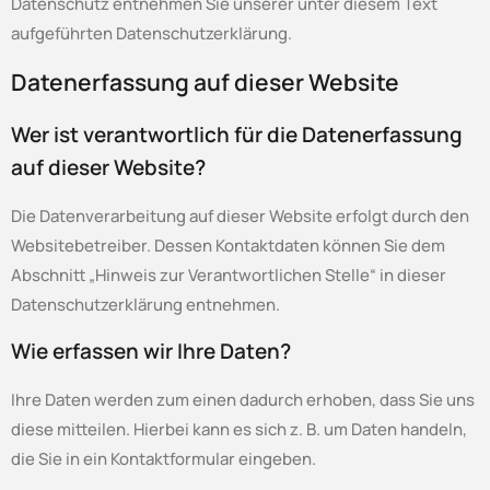
Datenschutz entnehmen Sie unserer unter diesem Text
aufgeführten Datenschutzerklärung.
Datenerfassung auf dieser Website
Wer ist verantwortlich für die Datenerfassung
auf dieser Website?
Die Datenverarbeitung auf dieser Website erfolgt durch den
Websitebetreiber. Dessen Kontaktdaten können Sie dem
Abschnitt „Hinweis zur Verantwortlichen Stelle“ in dieser
Datenschutzerklärung entnehmen.
Wie erfassen wir Ihre Daten?
Ihre Daten werden zum einen dadurch erhoben, dass Sie uns
diese mitteilen. Hierbei kann es sich z. B. um Daten handeln,
die Sie in ein Kontaktformular eingeben.