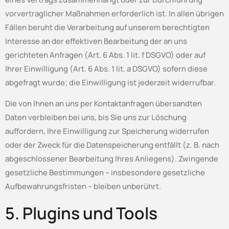
vorvertraglicher Maßnahmen erforderlich ist. In allen übrigen
Fällen beruht die Verarbeitung auf unserem berechtigten
Interesse an der effektiven Bearbeitung der an uns
gerichteten Anfragen (Art. 6 Abs. 1 lit. f DSGVO) oder auf
Ihrer Einwilligung (Art. 6 Abs. 1 lit. a DSGVO) sofern diese
abgefragt wurde; die Einwilligung ist jederzeit widerrufbar.
Die von Ihnen an uns per Kontaktanfragen übersandten
Daten verbleiben bei uns, bis Sie uns zur Löschung
auffordern, Ihre Einwilligung zur Speicherung widerrufen
oder der Zweck für die Datenspeicherung entfällt (z. B. nach
abgeschlossener Bearbeitung Ihres Anliegens). Zwingende
gesetzliche Bestimmungen – insbesondere gesetzliche
Aufbewahrungsfristen – bleiben unberührt.
5. Plugins und Tools