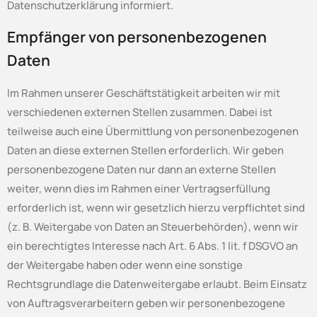
Datenschutzerklärung informiert.
Empfänger von personenbezogenen
Daten
Im Rahmen unserer Geschäftstätigkeit arbeiten wir mit
verschiedenen externen Stellen zusammen. Dabei ist
teilweise auch eine Übermittlung von personenbezogenen
Daten an diese externen Stellen erforderlich. Wir geben
personenbezogene Daten nur dann an externe Stellen
weiter, wenn dies im Rahmen einer Vertragserfüllung
erforderlich ist, wenn wir gesetzlich hierzu verpflichtet sind
(z. B. Weitergabe von Daten an Steuerbehörden), wenn wir
ein berechtigtes Interesse nach Art. 6 Abs. 1 lit. f DSGVO an
der Weitergabe haben oder wenn eine sonstige
Rechtsgrundlage die Datenweitergabe erlaubt. Beim Einsatz
von Auftragsverarbeitern geben wir personenbezogene