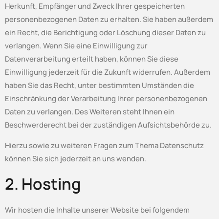
Herkunft, Empfänger und Zweck Ihrer gespeicherten
personenbezogenen Daten zu erhalten. Sie haben außerdem
ein Recht, die Berichtigung oder Löschung dieser Daten zu
verlangen. Wenn Sie eine Einwilligung zur
Datenverarbeitung erteilt haben, können Sie diese
Einwilligung jederzeit für die Zukunft widerrufen. Außerdem
haben Sie das Recht, unter bestimmten Umständen die
Einschränkung der Verarbeitung Ihrer personenbezogenen
Daten zu verlangen. Des Weiteren steht Ihnen ein
Beschwerderecht bei der zuständigen Aufsichtsbehörde zu.
Hierzu sowie zu weiteren Fragen zum Thema Datenschutz
können Sie sich jederzeit an uns wenden.
2. Hosting
Wir hosten die Inhalte unserer Website bei folgendem