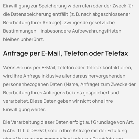
Einwilligung zur Speicherung widerrufen oder der Zweck für
die Datenspeicherung entfällt (z. B. nach abgeschlossener
Bearbeitung Ihrer Anfrage). Zwingende gesetzliche
Bestimmungen – insbesondere Aufbewahrungsfristen –
bleiben unberührt.
Anfrage per E-Mail, Telefon oder Telefax
Wenn Sie uns per E-Mail, Telefon oder Telefax kontaktieren,
wird Ihre Anfrage inklusive aller daraus hervorgehenden
personenbezogenen Daten (Name, Anfrage) zum Zwecke der
Bearbeitung Ihres Anliegens bei uns gespeichert und
verarbeitet. Diese Daten geben wir nicht ohne Ihre
Einwilligung weiter.
Die Verarbeitung dieser Daten erfolgt auf Grundlage von Art.
6 Abs. 1 lit. b DSGVO, sofern Ihre Anfrage mit der Erfüllung
eines Vertrags zusammenhängt oder zur Durchführung