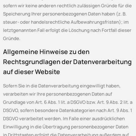
sofern wir keine anderen rechtlich zulässigen Gründe für die
Speicherung Ihrer personenbezogenen Daten haben (z. B.
steuer- oder handelsrechtliche Aufbewahrungsfristen); im
letztgenannten Fall erfolgt die Löschung nach Fortfall dieser
Gründe.
Allgemeine Hinweise zu den
Rechtsgrundlagen der Datenverarbeitung
auf dieser Website
Sofern Sie in die Datenverarbeitung eingewilligt haben,
verarbeiten wir Ihre personenbezogenen Daten auf
Grundlage von Art. 6 Abs. 1 lit. a DSGVO bzw. Art. 9 Abs. 2 lit. a
DSGVO, sofern besondere Datenkategorien nach Art. 9 Abs. 1
DSGVO verarbeitet werden. Im Falle einer ausdrücklichen
Einwilligung in die Übertragung personenbezogener Daten
in Drittstaaten erfolgt die Datenverarbeitung außerdem auf