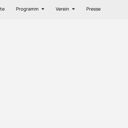
ite
Programm
Verein
Presse