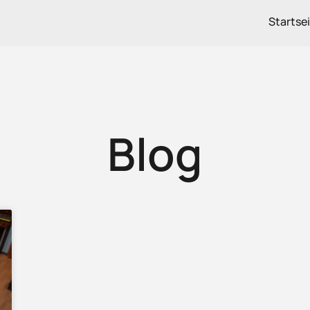
Startse
Blog