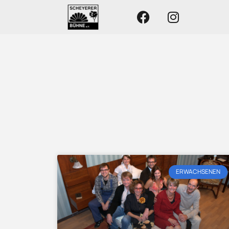
ERWACHSENEN