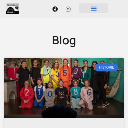
Blog
HISTORIE