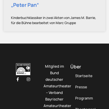
„Peter Pan“
Kinderbuchklassiker in zwei Akten von James M. Barrie,
für die Bühne bearbeitet von Marc Gruppe
Über
Mitglied im
Bund
Startseite
deutscher
Amateurtheater
Presse
– Verband
Programm
Bayrischer
Amateurtheater