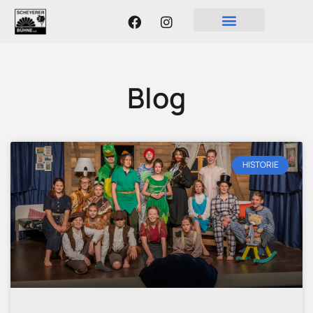
Blog
HISTORIE