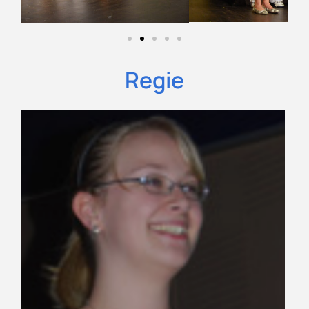
Regie