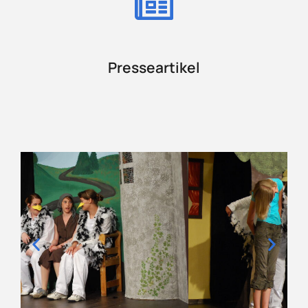
Presseartikel