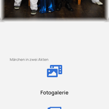
Märchen in zwei Akten
Fotogalerie