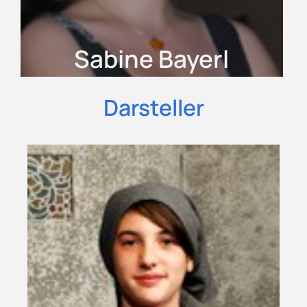
Sabine Bayerl
Darsteller