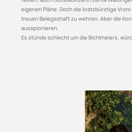
eigenen Pläne. Doch die kratzbürstige Vroni 
treuen Belegschaft zu wehren. Aber die Konk
ausspionieren.
Es stünde schlecht um die Bichlmeiers, wür