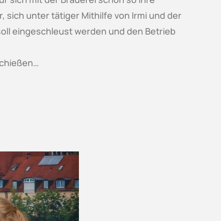
sich unter tätiger Mithilfe von Irmi und der
 soll eingeschleust werden und den Betrieb
schießen…