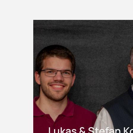
Lukas & Stefan Ko