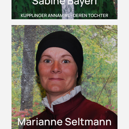
Sabine Bayerl
KUPPLINGER ANNAMIRL - DEREN TOCHTER
Marianne Seltmann