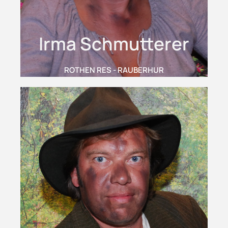
Irma Schmutterer
ROTHEN RES - RAUBERHUR