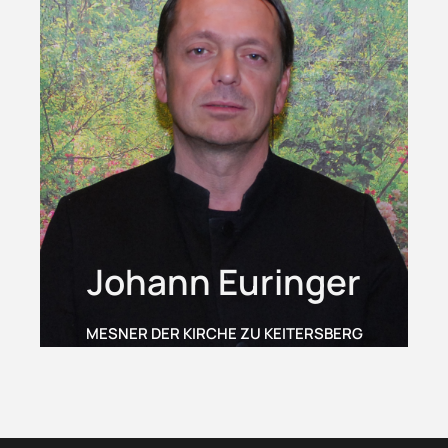
Johann Euringer
MESNER DER KIRCHE ZU KEITERSBERG