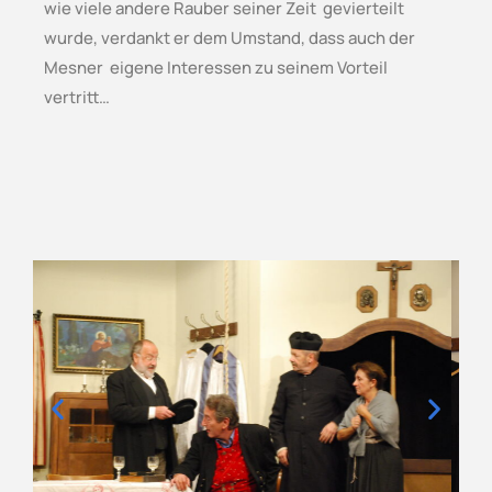
wie viele andere Rauber seiner Zeit gevierteilt
wurde, verdankt er dem Umstand, dass auch der
Mesner eigene Interessen zu seinem Vorteil
vertritt…