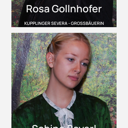
Rosa Gollnhofer
KUPPLINGER SEVERA - GROSSBÄUERIN