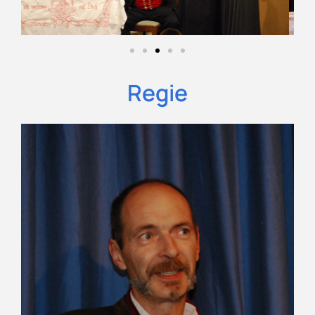
Regie