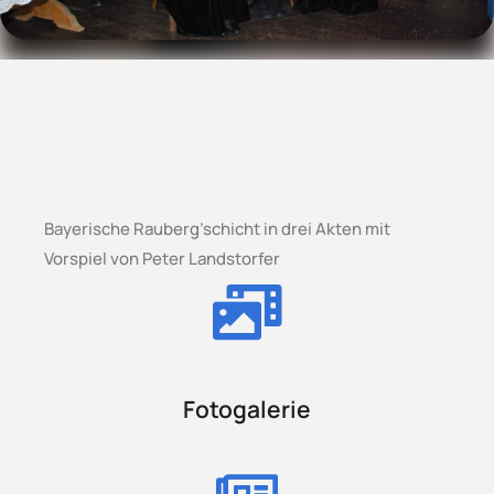
Bayerische Rauberg’schicht in drei Akten mit
Vorspiel von Peter Landstorfer
Fotogalerie