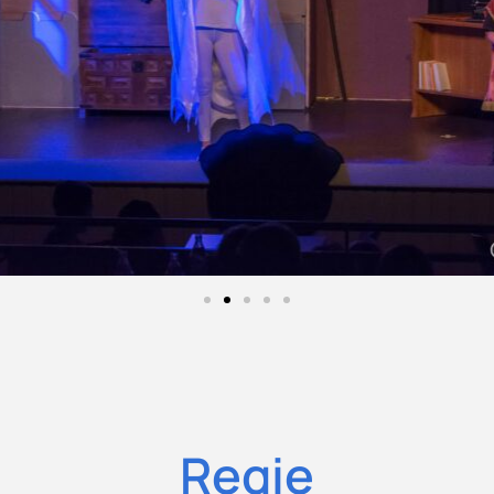
Regie