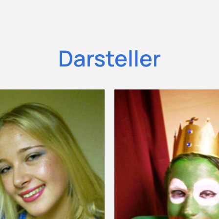
Darsteller