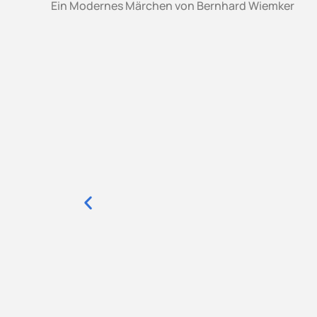
Ein Modernes Märchen von Bernhard Wiemker