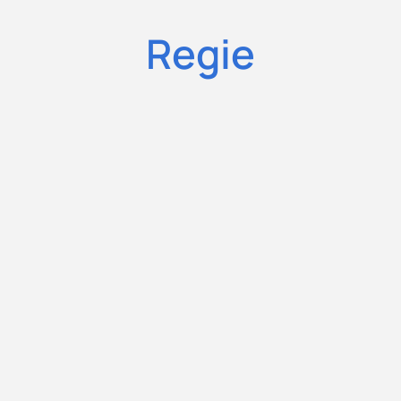
Regie