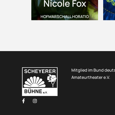
Nicole Fox
HOFMARSCHALL HORATIO
Mitglied im Bund deut
Amateurtheater e.V.