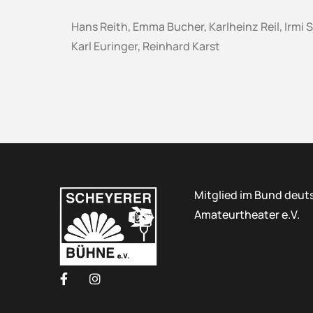
Hans Reith, Emma Bucher, Karlheinz Reil, Irmi
Karl Euringer, Reinhard Karst
Mitglied im Bund deut
Amateurtheater e.V.