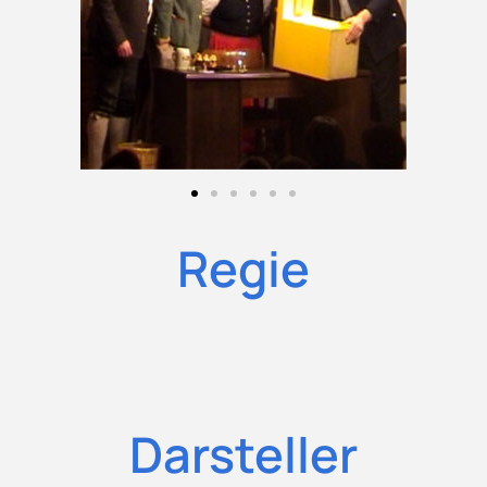
Regie
Darsteller