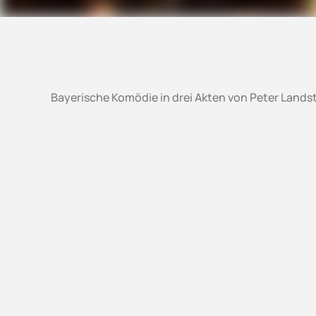
Bayerische Komödie in drei Akten von Peter Lands