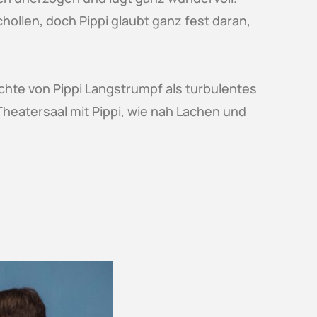
chollen, doch Pippi glaubt ganz fest daran,
hte von Pippi Langstrumpf als turbulentes
heatersaal mit Pippi, wie nah Lachen und