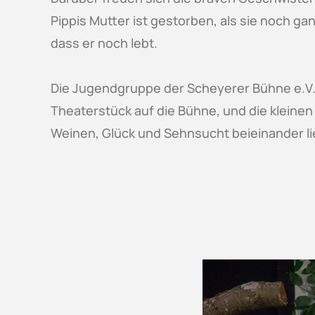
Pippis Mutter ist gestorben, als sie noch gan
dass er noch lebt.
Die Jugendgruppe der Scheyerer Bühne e.V. 
Theaterstück auf die Bühne, und die kleine
Weinen, Glück und Sehnsucht beieinander l