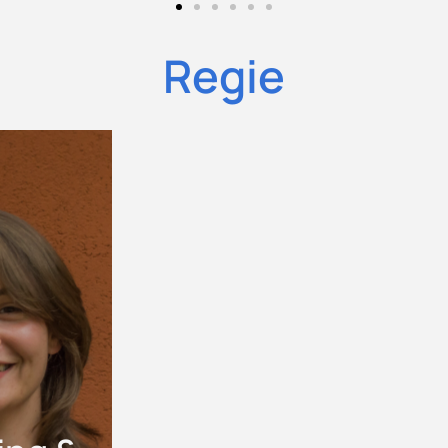
Regie