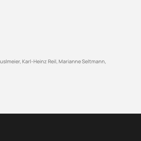
slmeier, Karl-Heinz Reil, Marianne Seltmann,