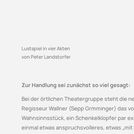
Lustspiel in vier Akten
von Peter Landstorfer
Zur Handlung sei zunächst so viel gesagt:
Bei der örtlichen Theatergruppe steht die ne
Regisseur Wallner (Sepp Grmminger) das von
Wahnsinnsstück, ein Schenkelklopfer par exc
einmal etwas anspruchsvolleres, etwas „mit 