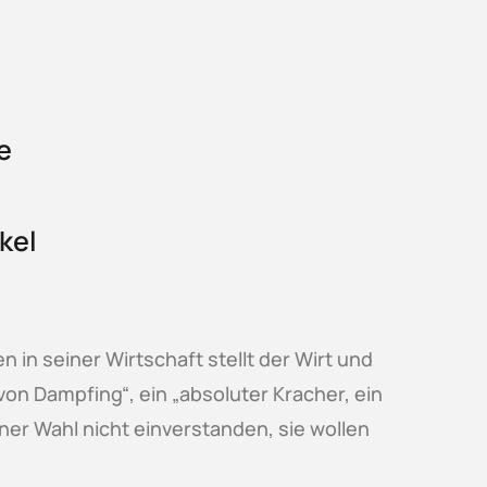
e
kel
 in seiner Wirtschaft stellt der Wirt und
n Dampfing“, ein „absoluter Kracher, ein
ner Wahl nicht einverstanden, sie wollen