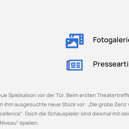
Fotogaleri
Pressearti
ue Spielsaison vor der Tür. Beim ersten Theatertreffen
 ihm ausgesuchte neue Stück vor: „Die grobe Zenz vo
ellence“. Doch die Schauspieler sind diesmal mit sei
Niveau“ spielen.