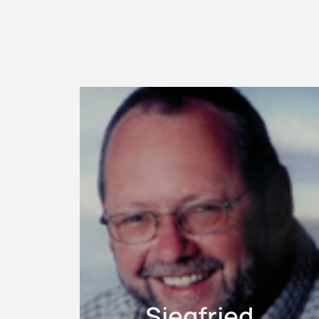
Siegfried