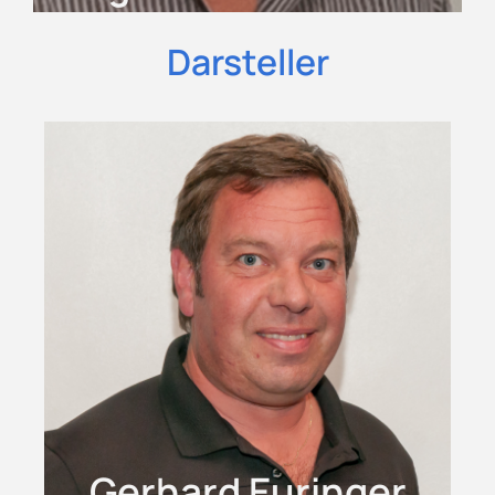
Darsteller
Gerhard Euringer