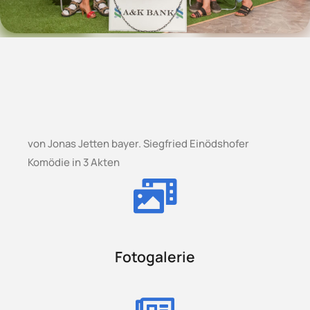
von Jonas Jetten bayer. Siegfried Einödshofer
Komödie in 3 Akten
Fotogalerie