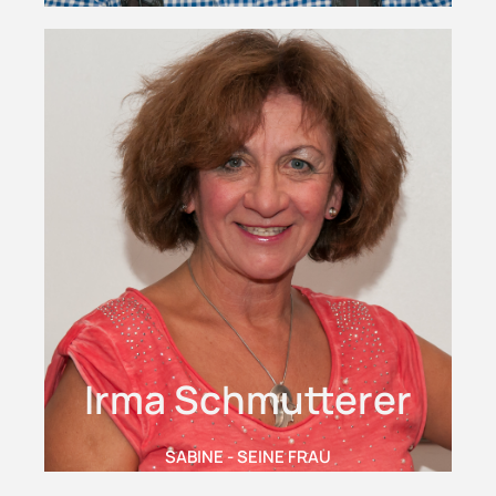
Irma Schmutterer
SABINE - SEINE FRAU