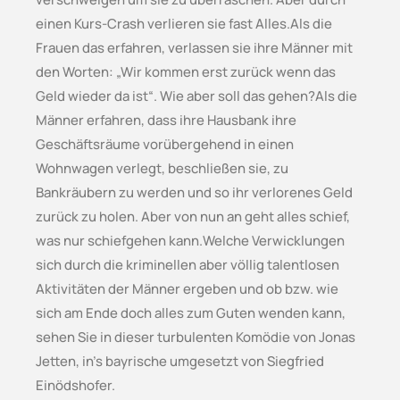
einen Kurs-Crash verlieren sie fast Alles.Als die
Frauen das erfahren, verlassen sie ihre Männer mit
den Worten: „Wir kommen erst zurück wenn das
Geld wieder da ist“. Wie aber soll das gehen?Als die
Männer erfahren, dass ihre Hausbank ihre
Geschäftsräume vorübergehend in einen
Wohnwagen verlegt, beschließen sie, zu
Bankräubern zu werden und so ihr verlorenes Geld
zurück zu holen. Aber von nun an geht alles schief,
was nur schiefgehen kann.Welche Verwicklungen
sich durch die kriminellen aber völlig talentlosen
Aktivitäten der Männer ergeben und ob bzw. wie
sich am Ende doch alles zum Guten wenden kann,
sehen Sie in dieser turbulenten Komödie von Jonas
Jetten, in’s bayrische umgesetzt von Siegfried
Einödshofer.