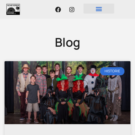
Blog
HISTORIE