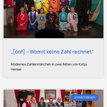
„[önf] – Womit keine Zahl rechnet“
Modernes Zahlenmärchen in zwei Akten von Katja
Hensel
ERWACHSENEN