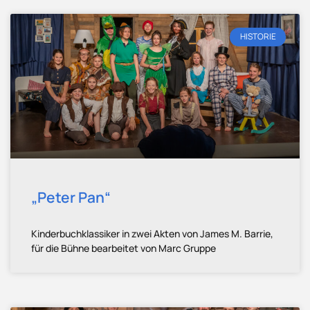
HISTORIE
„Peter Pan“
Kinderbuchklassiker in zwei Akten von James M. Barrie,
für die Bühne bearbeitet von Marc Gruppe